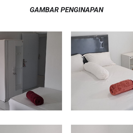
GAMBAR PENGINAPAN