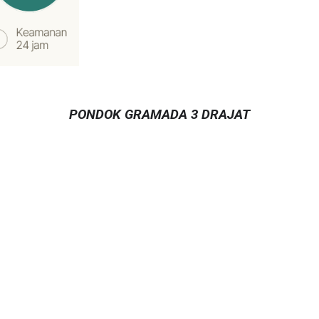
PONDOK GRAMADA
3 DRAJAT