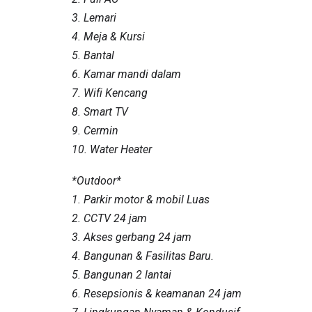
3. Lemari
4. Meja & Kursi
5. Bantal
6. Kamar mandi dalam
7. Wifi Kencang
8. Smart TV
9. Cermin
10. Water Heater
*Outdoor*
1. Parkir motor & mobil Luas
2. CCTV 24 jam
3. Akses gerbang 24 jam
4. Bangunan & Fasilitas Baru.
5. Bangunan 2 lantai
6. Resepsionis & keamanan 24 jam