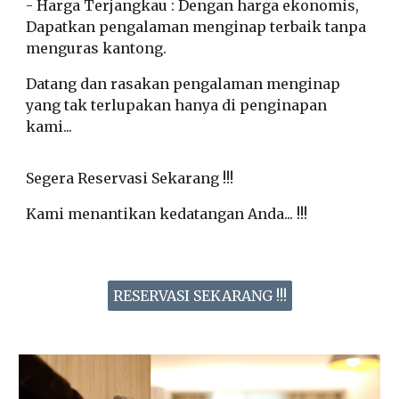
- Harga Terjangkau : Dengan harga ekonomis,
Dapatkan pengalaman menginap terbaik tanpa
menguras kantong.
Datang dan rasakan pengalaman menginap
yang tak terlupakan hanya di penginapan
kami...
Segera Reservasi Sekarang !!!
Kami menantikan kedatangan Anda... !!!
RESERVASI SEKARANG !!!