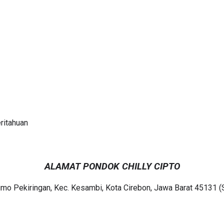
ritahuan
ALAMAT PONDOK
CHILLY CIPTO
mo Pekiringan, Kec. Kesambi, Kota Cirebon, Jawa Barat 45131 