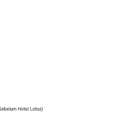
(Sebelum Hotel Lotus)