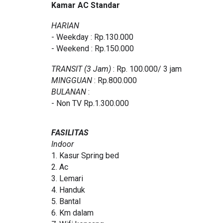
Kamar AC Standar
HARIAN
- Weekday : Rp.130.000
- Weekend : Rp.150.000
TRANSIT (3 Jam)
: Rp. 100.000/ 3 jam
MINGGUAN
: Rp.800.000
BULANAN
:
- Non TV Rp.1.300.000
FASILITAS
Indoor
1. Kasur Spring bed
2. Ac
3. Lemari
4. Handuk
5. Bantal
6. Km dalam