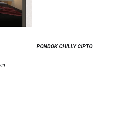
PONDOK CHILLY CIPTO
nan