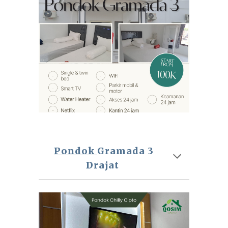
Pondok
Gramada 3
Drajat