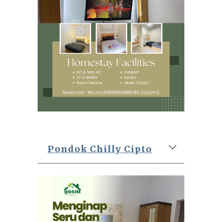
Pondok Chilly Cipto