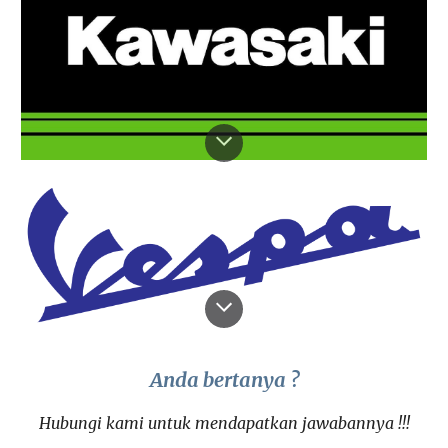
Anda bertanya ?
Hubungi kami untuk mendapatkan jawabannya !!!