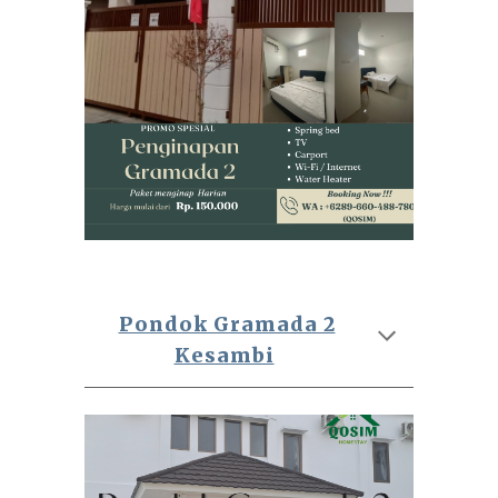
Pondok Gramada 2
Kesambi