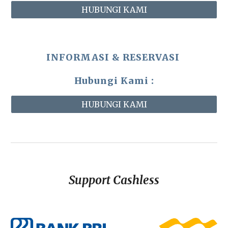
HUBUNGI KAMI
INFORMASI & RESERVASI
Hubungi Kami :
HUBUNGI KAMI
Support Cashless